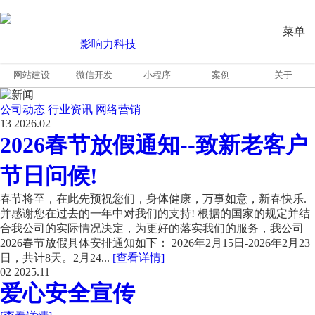
菜单
网站建设
微信开发
小程序
案例
关于
公司动态
行业资讯
网络营销
13
2026.02
2026春节放假通知--致新老客户
节日问候!
春节将至，在此先预祝您们，身体健康，万事如意，新春快乐.
并感谢您在过去的一年中对我们的支持! 根据的国家的规定并结
合我公司的实际情况决定，为更好的落实我们的服务，我公司
2026春节放假具体安排通知如下： 2026年2月15日-2026年2月23
日，共计8天。2月24...
[查看详情]
02
2025.11
爱心安全宣传