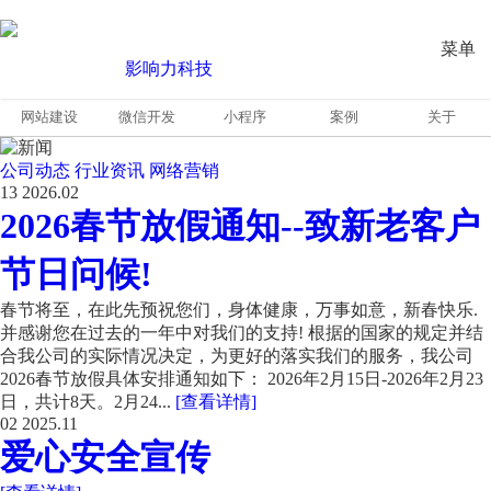
菜单
网站建设
微信开发
小程序
案例
关于
公司动态
行业资讯
网络营销
13
2026.02
2026春节放假通知--致新老客户
节日问候!
春节将至，在此先预祝您们，身体健康，万事如意，新春快乐.
并感谢您在过去的一年中对我们的支持! 根据的国家的规定并结
合我公司的实际情况决定，为更好的落实我们的服务，我公司
2026春节放假具体安排通知如下： 2026年2月15日-2026年2月23
日，共计8天。2月24...
[查看详情]
02
2025.11
爱心安全宣传