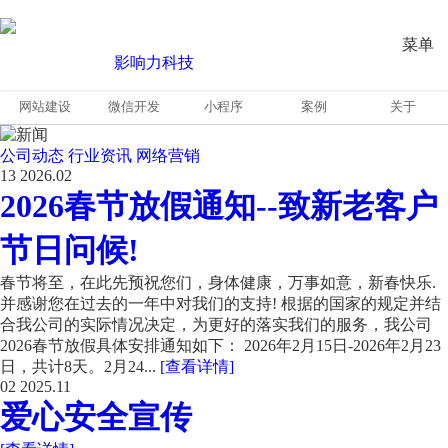
菜单
网站建设
微信开发
小程序
案例
关于
公司动态
行业资讯
网络营销
13
2026.02
2026春节放假通知--致新老客户
节日问候!
春节将至，在此先预祝您们，身体健康，万事如意，新春快乐.
并感谢您在过去的一年中对我们的支持! 根据的国家的规定并结
合我公司的实际情况决定，为更好的落实我们的服务，我公司
2026春节放假具体安排通知如下： 2026年2月15日-2026年2月23
日，共计8天。2月24...
[查看详情]
02
2025.11
爱心安全宣传