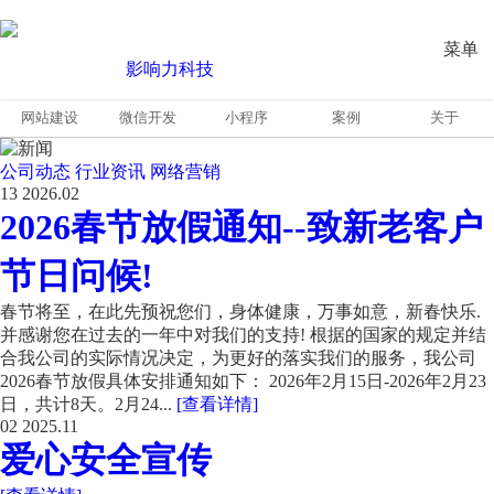
菜单
网站建设
微信开发
小程序
案例
关于
公司动态
行业资讯
网络营销
13
2026.02
2026春节放假通知--致新老客户
节日问候!
春节将至，在此先预祝您们，身体健康，万事如意，新春快乐.
并感谢您在过去的一年中对我们的支持! 根据的国家的规定并结
合我公司的实际情况决定，为更好的落实我们的服务，我公司
2026春节放假具体安排通知如下： 2026年2月15日-2026年2月23
日，共计8天。2月24...
[查看详情]
02
2025.11
爱心安全宣传