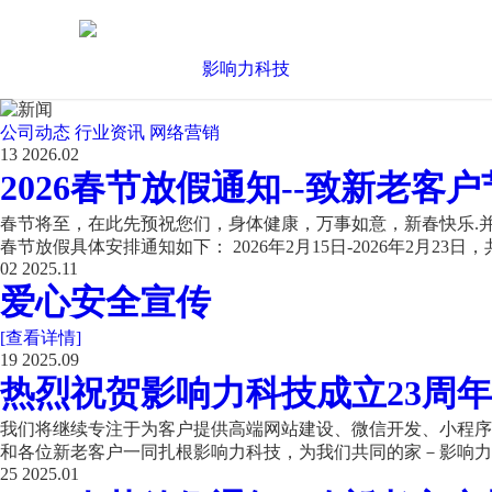
公司动态
行业资讯
网络营销
13
2026.02
2026春节放假通知--致新老客户
春节将至，在此先预祝您们，身体健康，万事如意，新春快乐.并
春节放假具体安排通知如下： 2026年2月15日-2026年2月23日，共
02
2025.11
爱心安全宣传
[查看详情]
19
2025.09
热烈祝贺影响力科技成立23周年
我们将继续专注于为客户提供高端网站建设、微信开发、小程序开
和各位新老客户一同扎根影响力科技，为我们共同的家－影响力科
25
2025.01