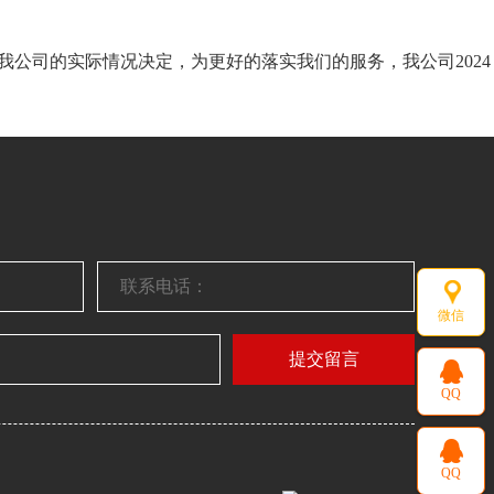
我公司的实际情况决定，为更好的落实我们的服务，我公司2024
微信
提交留言
QQ
QQ