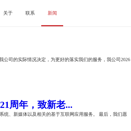
关于
联系
新闻
我公司的实际情况决定，为更好的落实我们的服务，我公司2026
周年，致新老...
理系统、新媒体以及相关的基于互联网应用服务。 最后，我们愿