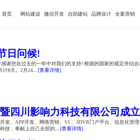
首页
网站建设
微信开发
自助建站
品牌设计
全案营销
节日问候!
感谢您在过去的一年中对我们的支持! 根据的国家的规定并结合
计8天。2月24...
[查看详情]
暨四川影响力科技有限公司成立21
发、APP开发、网络营销、VI 、3DVR门户平台、信息化管
技，奉献上自己全部的...
[查看详情]