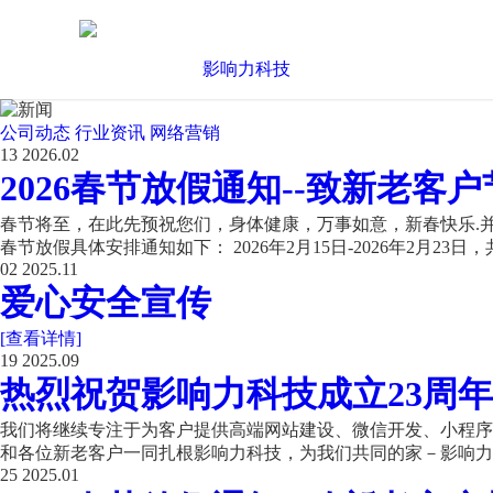
公司动态
行业资讯
网络营销
13
2026.02
2026春节放假通知--致新老客户
春节将至，在此先预祝您们，身体健康，万事如意，新春快乐.并
春节放假具体安排通知如下： 2026年2月15日-2026年2月23日，共
02
2025.11
爱心安全宣传
[查看详情]
19
2025.09
热烈祝贺影响力科技成立23周年
我们将继续专注于为客户提供高端网站建设、微信开发、小程序开
和各位新老客户一同扎根影响力科技，为我们共同的家－影响力科
25
2025.01