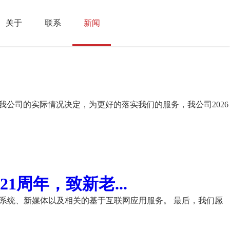
关于
联系
新闻
我公司的实际情况决定，为更好的落实我们的服务，我公司2026
周年，致新老...
理系统、新媒体以及相关的基于互联网应用服务。 最后，我们愿