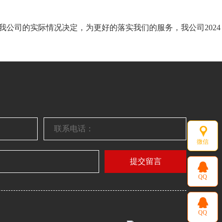
我公司的实际情况决定，为更好的落实我们的服务，我公司2024
微信
提交留言
QQ
QQ