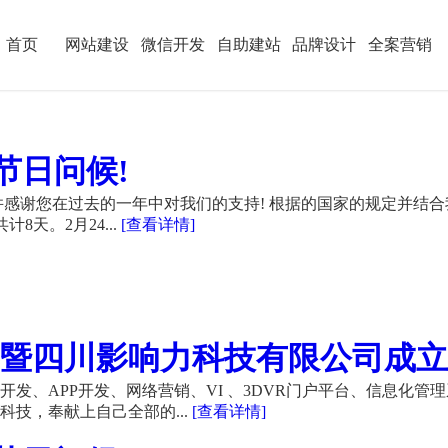
首页
网站建设
微信开发
自助建站
品牌设计
全案营销
节日问候!
感谢您在过去的一年中对我们的支持! 根据的国家的规定并结合
计8天。2月24...
[查看详情]
暨四川影响力科技有限公司成立21
发、APP开发、网络营销、VI 、3DVR门户平台、信息化管
技，奉献上自己全部的...
[查看详情]