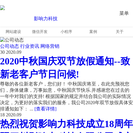
菜单
网站建设
微信开发
小程序
案例
关于
公司动态
行业资讯
网络营销
30
2020.09
2020中秋国庆双节放假通知--致
新老客户节日问候!
尊敬的各位新老客户，您们好！ 中秋国庆将至，在此先预祝您
们，身体健康，万事如意，中秋国庆节快乐.并感谢您在过去的
一年中对我们的支持! 根据国家的规定并结合我公司的实际情况
决定，为更好的落实我们的服务，我公司2020年双节放假具体安
排通知如下： ...
[查看详情]
18
2020.09
热烈祝贺影响力科技成立18周年