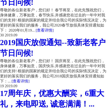
节日问候!
尊敬的各位新老客户，您们好！ 春节将至，在此先预祝您们，
身体健康，万事如意，春节快乐.并感谢您在过去的一年中对我
们的支持! 根据的国家的规定并结合我公司的实际情况决定，为
更好的落实我们的服务，我公司2020春节放假具体安排通知如
下： 2020年01月19...
[查看详情]
30
2019.09
2019国庆放假通知--致新老客户
节日问候!
尊敬的各位新老客户，您们好！ 国庆将至，在此先预祝您们，
身体健康，万事如意，国庆快乐.并感谢您在过去的一年中对我
们的支持! 根据的国家的规定并结合我公司的实际情况决定，为
更好的落实我们的服务，我公司2018国庆放假具体安排通知如
下：...
[查看详情]
19
2019.09
17周年庆，优惠大酬宾，6重大
礼，来电即送, 诚意满满！...