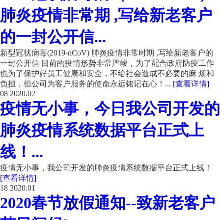
肺炎疫情非常期 ,写给新老客户
的一封公开信...
新型冠状病毒(2019-nCoV) 肺炎疫情非常时期 ,写给新老客户的
一封公开信 目前的疫情形势非常严峻，为了配合政府防疫工作
也为了保护好员工健康和安全，不给社会造成不必要的麻 烦和
负担，但公司为客户服务的使命永远铭记在心！...
[查看详情]
08
2020.02
疫情无小事，今日我公司开发的
肺炎疫情系统数据平台正式上
线！...
疫情无小事，我公司开发的肺炎疫情系统数据平台正式上线！
[查看详情]
18
2020.01
2020春节放假通知--致新老客户