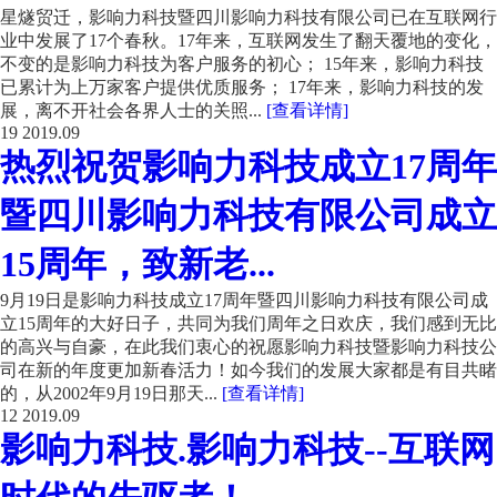
星燧贸迁，影响力科技暨四川影响力科技有限公司已在互联网行
业中发展了17个春秋。17年来，互联网发生了翻天覆地的变化，
不变的是影响力科技为客户服务的初心； 15年来，影响力科技
已累计为上万家客户提供优质服务； 17年来，影响力科技的发
展，离不开社会各界人士的关照...
[查看详情]
19
2019.09
热烈祝贺影响力科技成立17周年
暨四川影响力科技有限公司成立
15周年，致新老...
9月19日是影响力科技成立17周年暨四川影响力科技有限公司成
立15周年的大好日子，共同为我们周年之日欢庆，我们感到无比
的高兴与自豪，在此我们衷心的祝愿影响力科技暨影响力科技公
司在新的年度更加新春活力！如今我们的发展大家都是有目共睹
的，从2002年9月19日那天...
[查看详情]
12
2019.09
影响力科技.影响力科技--互联网