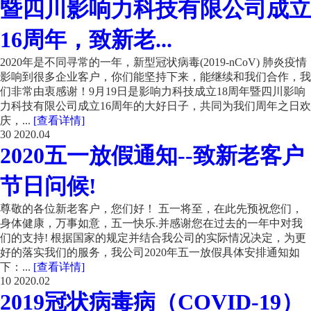
暨四川影响力科技有限公司成立
16周年，致新老...
2020年是不同寻常的一年，新型冠状病毒(2019-nCoV) 肺炎疫情
影响到很多企业客户，你们能坚持下来，能继续和我们合作，我
们非常由衷感谢！​ 9月19日是影响力科技成立18周年暨四川影响
力科技有限公司成立16周年的大好日子，共同为我们周年之日欢
庆，...
[查看详情]
30
2020.04
2020五一放假通知--致新老客户
节日问候!
尊敬的各位新老客户，您们好！ 五一将至，在此先预祝您们，
身体健康，万事如意，五一快乐.并感谢您在过去的一年中对我
们的支持! 根据国家的规定并结合我公司的实际情况决定，为更
好的落实我们的服务，我公司2020年五一放假具体安排通知如
下：...
[查看详情]
10
2020.02
2019冠状病毒病（COVID-19）