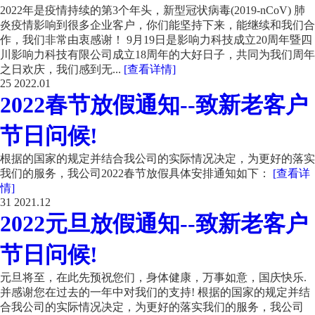
2022年是疫情持续的第3个年头，新型冠状病毒(2019-nCoV) 肺
炎疫情影响到很多企业客户，你们能坚持下来，能继续和我们合
作，我们非常由衷感谢！ 9月19日是影响力科技成立20周年暨四
川影响力科技有限公司成立18周年的大好日子，共同为我们周年
之日欢庆，我们感到无...
[查看详情]
25
2022.01
2022春节放假通知--致新老客户
节日问候!
根据的国家的规定并结合我公司的实际情况决定，为更好的落实
我们的服务，我公司2022春节放假具体安排通知如下：
[查看详
情]
31
2021.12
2022元旦放假通知--致新老客户
节日问候!
元旦将至，在此先预祝您们，身体健康，万事如意，国庆快乐.
并感谢您在过去的一年中对我们的支持! 根据的国家的规定并结
合我公司的实际情况决定，为更好的落实我们的服务，我公司