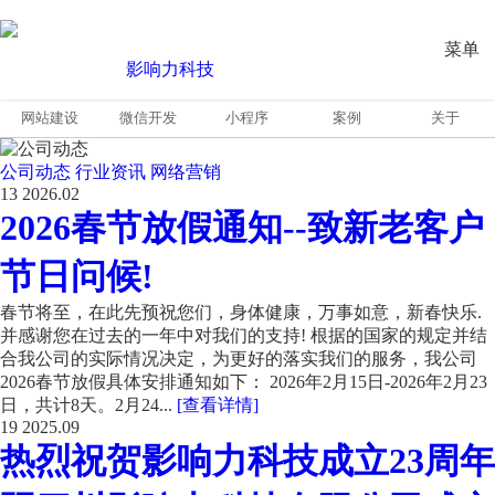
菜单
网站建设
微信开发
小程序
案例
关于
公司动态
行业资讯
网络营销
13
2026.02
2026春节放假通知--致新老客户
节日问候!
春节将至，在此先预祝您们，身体健康，万事如意，新春快乐.
并感谢您在过去的一年中对我们的支持! 根据的国家的规定并结
合我公司的实际情况决定，为更好的落实我们的服务，我公司
2026春节放假具体安排通知如下： 2026年2月15日-2026年2月23
日，共计8天。2月24...
[查看详情]
19
2025.09
热烈祝贺影响力科技成立23周年