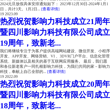
2024元旦放假具体安排通知如下： 2023年12月30日-2024年1月1
日，共计3天。1月2日...
[查看详情]
19
2023.09
热烈祝贺影响力科技成立21周年
暨四川影响力科技有限公司成立
19周年，致新老...
我们将继续专注于为客户提供高端网站建设、微信开发、小程序
开发、APP开发、网络营销、VI 、3DVR门户平台、信息化管理
系统、新媒体以及相关的基于互联网应用服务。 最后，我们愿
和各位新老客户一同扎根影响力科技，为我们共同的家－影响力
科技，奉献上自己全部的...
[查看详情]
19
2022.09
热烈祝贺影响力科技成立20周年
暨四川影响力科技有限公司成立
18周年，致新老...