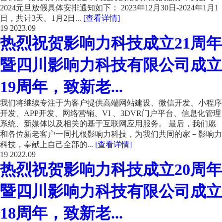
2024元旦放假具体安排通知如下： 2023年12月30日-2024年1月1
日，共计3天。1月2日...
[查看详情]
19
2023.09
热烈祝贺影响力科技成立21周年
暨四川影响力科技有限公司成立
19周年，致新老...
我们将继续专注于为客户提供高端网站建设、微信开发、小程序
开发、APP开发、网络营销、VI 、3DVR门户平台、信息化管理
系统、新媒体以及相关的基于互联网应用服务。 最后，我们愿
和各位新老客户一同扎根影响力科技，为我们共同的家－影响力
科技，奉献上自己全部的...
[查看详情]
19
2022.09
热烈祝贺影响力科技成立20周年
暨四川影响力科技有限公司成立
18周年，致新老...