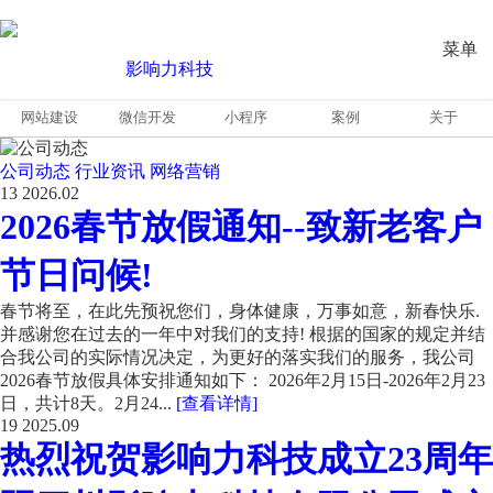
菜单
网站建设
微信开发
小程序
案例
关于
公司动态
行业资讯
网络营销
13
2026.02
2026春节放假通知--致新老客户
节日问候!
春节将至，在此先预祝您们，身体健康，万事如意，新春快乐.
并感谢您在过去的一年中对我们的支持! 根据的国家的规定并结
合我公司的实际情况决定，为更好的落实我们的服务，我公司
2026春节放假具体安排通知如下： 2026年2月15日-2026年2月23
日，共计8天。2月24...
[查看详情]
19
2025.09
热烈祝贺影响力科技成立23周年