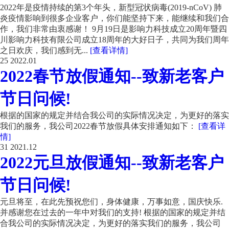
2022年是疫情持续的第3个年头，新型冠状病毒(2019-nCoV) 肺
炎疫情影响到很多企业客户，你们能坚持下来，能继续和我们合
作，我们非常由衷感谢！ 9月19日是影响力科技成立20周年暨四
川影响力科技有限公司成立18周年的大好日子，共同为我们周年
之日欢庆，我们感到无...
[查看详情]
25
2022.01
2022春节放假通知--致新老客户
节日问候!
根据的国家的规定并结合我公司的实际情况决定，为更好的落实
我们的服务，我公司2022春节放假具体安排通知如下：
[查看详
情]
31
2021.12
2022元旦放假通知--致新老客户
节日问候!
元旦将至，在此先预祝您们，身体健康，万事如意，国庆快乐.
并感谢您在过去的一年中对我们的支持! 根据的国家的规定并结
合我公司的实际情况决定，为更好的落实我们的服务，我公司