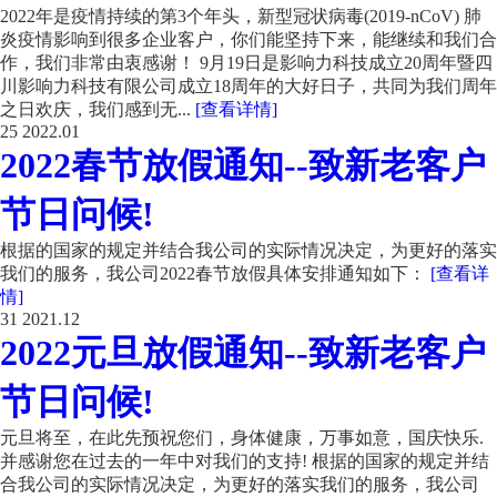
2022年是疫情持续的第3个年头，新型冠状病毒(2019-nCoV) 肺
炎疫情影响到很多企业客户，你们能坚持下来，能继续和我们合
作，我们非常由衷感谢！ 9月19日是影响力科技成立20周年暨四
川影响力科技有限公司成立18周年的大好日子，共同为我们周年
之日欢庆，我们感到无...
[查看详情]
25
2022.01
2022春节放假通知--致新老客户
节日问候!
根据的国家的规定并结合我公司的实际情况决定，为更好的落实
我们的服务，我公司2022春节放假具体安排通知如下：
[查看详
情]
31
2021.12
2022元旦放假通知--致新老客户
节日问候!
元旦将至，在此先预祝您们，身体健康，万事如意，国庆快乐.
并感谢您在过去的一年中对我们的支持! 根据的国家的规定并结
合我公司的实际情况决定，为更好的落实我们的服务，我公司