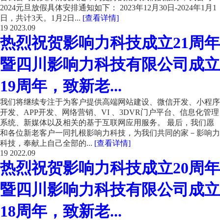
2024元旦放假具体安排通知如下： 2023年12月30日-2024年1月1
日，共计3天。1月2日...
[查看详情]
19
2023.09
热烈祝贺影响力科技成立21周年
暨四川影响力科技有限公司成立
19周年，致新老...
我们将继续专注于为客户提供高端网站建设、微信开发、小程序
开发、APP开发、网络营销、VI 、3DVR门户平台、信息化管理
系统、新媒体以及相关的基于互联网应用服务。 最后，我们愿
和各位新老客户一同扎根影响力科技，为我们共同的家－影响力
科技，奉献上自己全部的...
[查看详情]
19
2022.09
热烈祝贺影响力科技成立20周年
暨四川影响力科技有限公司成立
18周年，致新老...