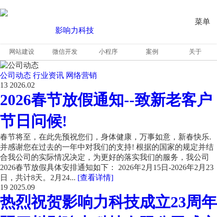
菜单
网站建设
微信开发
小程序
案例
关于
公司动态
行业资讯
网络营销
13
2026.02
2026春节放假通知--致新老客户
节日问候!
春节将至，在此先预祝您们，身体健康，万事如意，新春快乐.
并感谢您在过去的一年中对我们的支持! 根据的国家的规定并结
合我公司的实际情况决定，为更好的落实我们的服务，我公司
2026春节放假具体安排通知如下： 2026年2月15日-2026年2月23
日，共计8天。2月24...
[查看详情]
19
2025.09
热烈祝贺影响力科技成立23周年