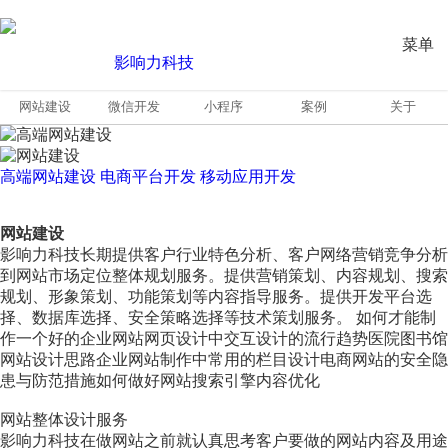
菜单
网站建设
微信开发
小程序
案例
关于
高端网站建设
电商平台开发
移动应用开发
网站建设
影响力科技长期提供客户行业特色分析、客户网络营销竞争分析
到网站市场定位整体规划服务。提供营销策划、内容规划、搜索
规划、形象策划、功能策划等内容指导服务。提供开发平台选
择、数据库选择、安全策略选择等技术策划服务。 如何才能制
作一个好的企业网站网页设计中交互设计的流行趋势医院图书馆
网站设计思路企业网站制作中常用的栏目设计电商网站的安全隐
患与防范措施如何做好网站搜索引擎内容优化
网站整体设计服务
影响力科技在做网站之前就认真思考客户要做的网站内容及用途