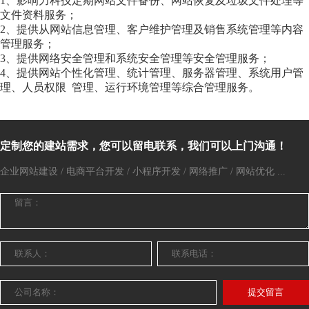
1、影响力科技定期网站文件备份、网站恢复及垃圾文件处理等
文件资料服务；
2、提供从网站信息管理、客户维护管理及销售系统管理等内容
管理服务；
3、提供网络安全管理和系统安全管理等安全管理服务；
4、提供网站个性化管理、统计管理、服务器管理、系统用户管
理、人员权限 管理、运行环境管理等综合管理服务。
定制您的建站需求，您可以留电联系，我们可以上门沟通！
企业网站建设 / 电商平台开发 / 小程序开发 / 网络推广 / 网站优化 ...
提交留言