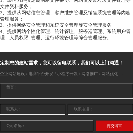
1、影响力科技定期网站文件备份、网站恢复及垃圾文件处理等
文件资料服务；
2、提供从网站信息管理、客户维护管理及销售系统管理等内容
管理服务；
3、提供网络安全管理和系统安全管理等安全管理服务；
4、提供网站个性化管理、统计管理、服务器管理、系统用户管
理、人员权限 管理、运行环境管理等综合管理服务。
定制您的建站需求，您可以留电联系，我们可以上门沟通！
企业网站建设 / 电商平台开发 / 小程序开发 / 网络推广 / 网站优化 ...
提交留言