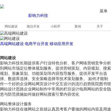
菜单
网站建设
微信开发
小程序
案例
关于
高端网站建设
电商平台开发
移动应用开发
网站建设
影响力科技长期提供客户行业特色分析、客户网络营销竞争分析
到网站市场定位整体规划服务。提供营销策划、内容规划、搜索
规划、形象策划、功能策划等内容指导服务。提供开发平台选
择、数据库选择、安全策略选择等技术策划服务。 如何才能制
作一个好的企业网站网页设计中交互设计的流行趋势医院图书馆
网站设计思路企业网站制作中常用的栏目设计电商网站的安全隐
患与防范措施如何做好网站搜索引擎内容优化
网站整体设计服务
影响力科技在做网站之前就认真思考客户要做的网站内容及用途