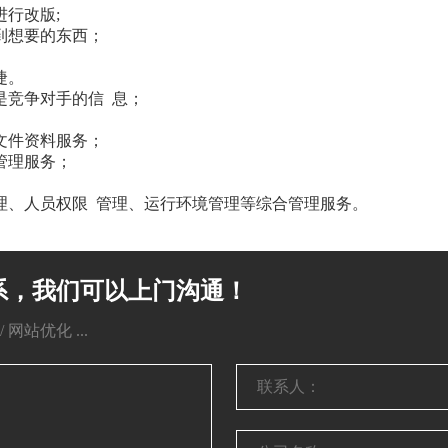
行改版;
到想要的东西；
捷。
是竞争对手的信 息；
文件资料服务；
管理服务；
理、人员权限 管理、运行环境管理等综合管理服务。
系，我们可以上门沟通！
网站优化 ...