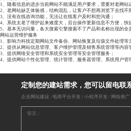
1、随着信息的进步当前网站不能满足用户要求，需要对老网站进
2、老网站缺乏体验感，结构混乱，让客户不想再浏览下去找不
3、没有在线咨询功能，无法让在线客户及时和您沟通；
4、系统太老了维护起来难度大，后台操作更新信息不方便，快
5、基本无访问量，各大搜索引擎搜索不了产品和名称出现的全
网站运营维护服务
1、影响力科技定期网站文件备份、网站恢复及垃圾文件处理等
2、提供从网站信息管理、客户维护管理及销售系统管理等内容
3、提供网络安全管理和系统安全管理等安全管理服务；
4、提供网站个性化管理、统计管理、服务器管理、系统用户管
定制您的建站需求，您可以留电联
企业网站建设 / 电商平台开发 / 小程序开发 / 网络推广 / 