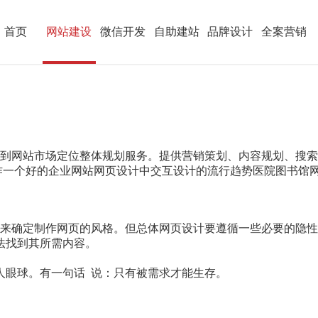
首页
网站建设
微信开发
自助建站
品牌设计
全案营销
析到网站市场定位整体规划服务。提供营销策划、内容规划、搜
作一个好的企业网站网页设计中交互设计的流行趋势医院图书馆
来确定制作网页的风格。但总体网页设计要遵循一些必要的隐性
法找到其所需内容。
。
人眼球。有一句话 说：只有被需求才能生存。