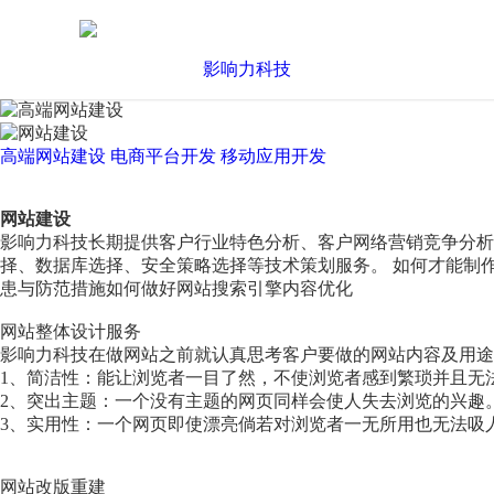
高端网站建设
电商平台开发
移动应用开发
网站建设
影响力科技长期提供客户行业特色分析、客户网络营销竞争分
择、数据库选择、安全策略选择等技术策划服务。 如何才能制
患与防范措施如何做好网站搜索引擎内容优化
网站整体设计服务
影响力科技在做网站之前就认真思考客户要做的网站内容及用途
1、简洁性：能让浏览者一目了然，不使浏览者感到繁琐并且无
2、突出主题：一个没有主题的网页同样会使人失去浏览的兴趣
3、实用性：一个网页即使漂亮倘若对浏览者一无所用也无法吸
网站改版重建