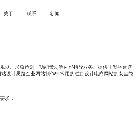
关于
联系
新闻
索规划、形象策划、功能策划等内容指导服务。提供开发平台选
网站设计思路企业网站制作中常用的栏目设计电商网站的安全隐
要求：