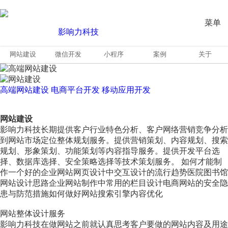
菜单
网站建设
微信开发
小程序
案例
关于
高端网站建设
电商平台开发
移动应用开发
网站建设
影响力科技长期提供客户行业特色分析、客户网络营销竞争分析
到网站市场定位整体规划服务。提供营销策划、内容规划、搜索
规划、形象策划、功能策划等内容指导服务。提供开发平台选
择、数据库选择、安全策略选择等技术策划服务。 如何才能制
作一个好的企业网站网页设计中交互设计的流行趋势医院图书馆
网站设计思路企业网站制作中常用的栏目设计电商网站的安全隐
患与防范措施如何做好网站搜索引擎内容优化
网站整体设计服务
影响力科技在做网站之前就认真思考客户要做的网站内容及用途