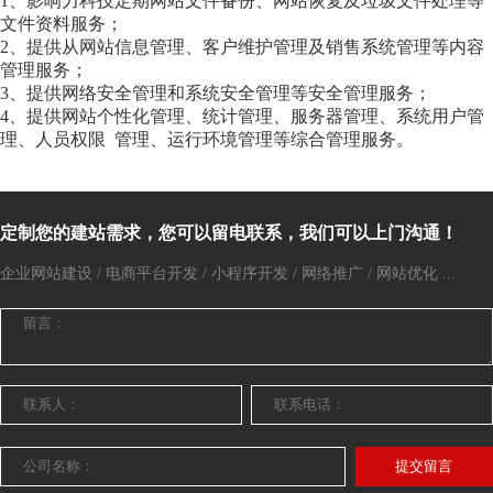
1、影响力科技定期网站文件备份、网站恢复及垃圾文件处理等
文件资料服务；
2、提供从网站信息管理、客户维护管理及销售系统管理等内容
管理服务；
3、提供网络安全管理和系统安全管理等安全管理服务；
4、提供网站个性化管理、统计管理、服务器管理、系统用户管
理、人员权限 管理、运行环境管理等综合管理服务。
定制您的建站需求，您可以留电联系，我们可以上门沟通！
企业网站建设 / 电商平台开发 / 小程序开发 / 网络推广 / 网站优化 ...
提交留言