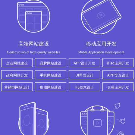
高端网站建设
移动应用开发
Construction of high-quality websites
Mobile Application Development
企业网站建设
品牌网站建设
APP设计开发
iPad应用开发
政府网站开发
手机网站建设
UI界面设计
APP交互设计
营销型网站设计
集团网站建设
H5创意设计
更多应用开发