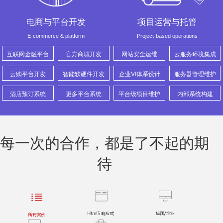
电商与平台开发
项目运营与托管
E-commerce & platform
Project-based operations
互联网金融平台
官方商城开发
网站安全运维
云服务环境集成
云购平台开发
智能软硬件开发
企业VI体系设计
服务器管理维护
酒店预订系统
更多平台系统
平台级项目维护
内部系统构建
每一次的合作，都是了不起的期
待