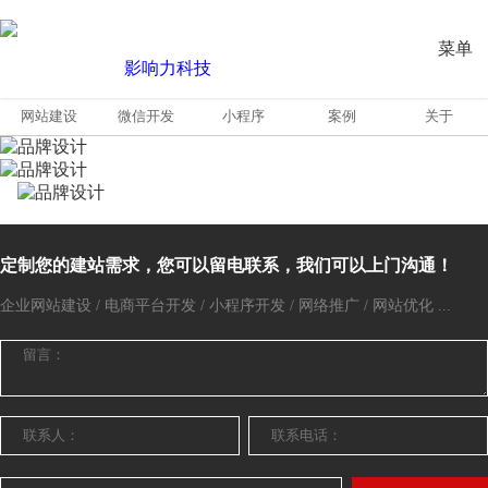
菜单
网站建设
微信开发
小程序
案例
关于
定制您的建站需求，您可以留电联系，我们可以上门沟通！
企业网站建设 / 电商平台开发 / 小程序开发 / 网络推广 / 网站优化 ...