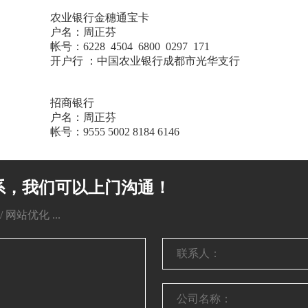
农业银行金穗通宝卡
户名：周正芬
帐号：6228 4504 6800 0297 171
开户行 ：中国农业银行成都市光华支行
招商银行
户名：周正芬
帐号：9555 5002 8184 6146
系，我们可以上门沟通！
网站优化 ...