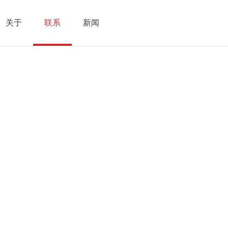
关于
联系
新闻