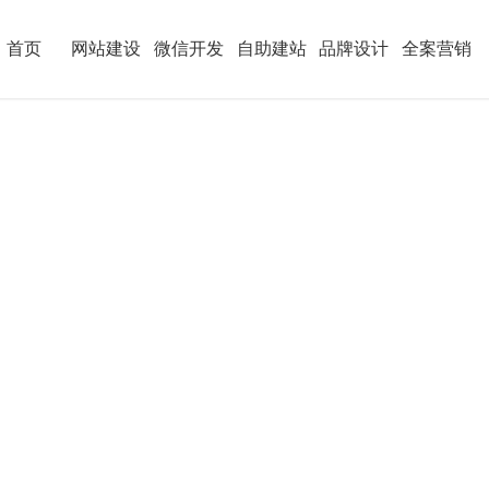
首页
网站建设
微信开发
自助建站
品牌设计
全案营销