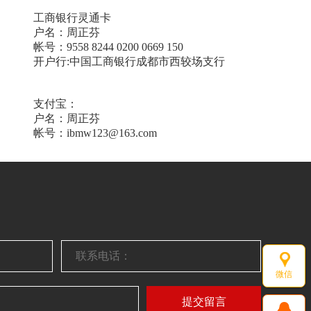
工商银行灵通卡
户名：周正芬
帐号：9558 8244 0200 0669 150
开户行:中国工商银行成都市西较场支行
支付宝：
户名：周正芬
帐号：ibmw123@163.com
微信
提交留言