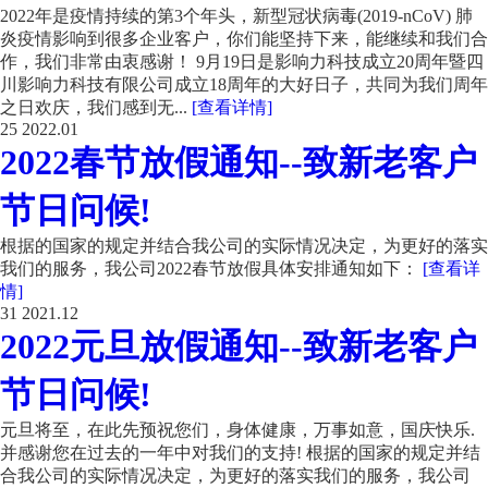
2022年是疫情持续的第3个年头，新型冠状病毒(2019-nCoV) 肺
炎疫情影响到很多企业客户，你们能坚持下来，能继续和我们合
作，我们非常由衷感谢！ 9月19日是影响力科技成立20周年暨四
川影响力科技有限公司成立18周年的大好日子，共同为我们周年
之日欢庆，我们感到无...
[查看详情]
25
2022.01
2022春节放假通知--致新老客户
节日问候!
根据的国家的规定并结合我公司的实际情况决定，为更好的落实
我们的服务，我公司2022春节放假具体安排通知如下：
[查看详
情]
31
2021.12
2022元旦放假通知--致新老客户
节日问候!
元旦将至，在此先预祝您们，身体健康，万事如意，国庆快乐.
并感谢您在过去的一年中对我们的支持! 根据的国家的规定并结
合我公司的实际情况决定，为更好的落实我们的服务，我公司