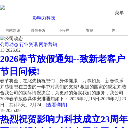
菜单
网站建设
微信开发
小程序
案例
关于
公司动态
行业资讯
网络营销
13
2026.02
2026春节放假通知--致新老客户
节日问候!
春节将至，在此先预祝您们，身体健康，万事如意，新春快乐.
并感谢您在过去的一年中对我们的支持! 根据的国家的规定并结
合我公司的实际情况决定，为更好的落实我们的服务，我公司
2026春节放假具体安排通知如下： 2026年2月15日-2026年2月23
日，共计8天。2月24...
[查看详情]
19
2025.09
热烈祝贺影响力科技成立23周年