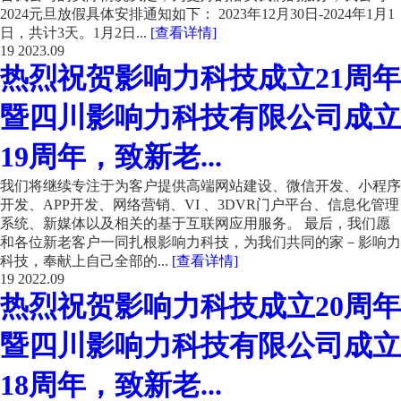
2024元旦放假具体安排通知如下： 2023年12月30日-2024年1月1
日，共计3天。1月2日...
[查看详情]
19
2023.09
热烈祝贺影响力科技成立21周年
暨四川影响力科技有限公司成立
19周年，致新老...
我们将继续专注于为客户提供高端网站建设、微信开发、小程序
开发、APP开发、网络营销、VI 、3DVR门户平台、信息化管理
系统、新媒体以及相关的基于互联网应用服务。 最后，我们愿
和各位新老客户一同扎根影响力科技，为我们共同的家－影响力
科技，奉献上自己全部的...
[查看详情]
19
2022.09
热烈祝贺影响力科技成立20周年
暨四川影响力科技有限公司成立
18周年，致新老...