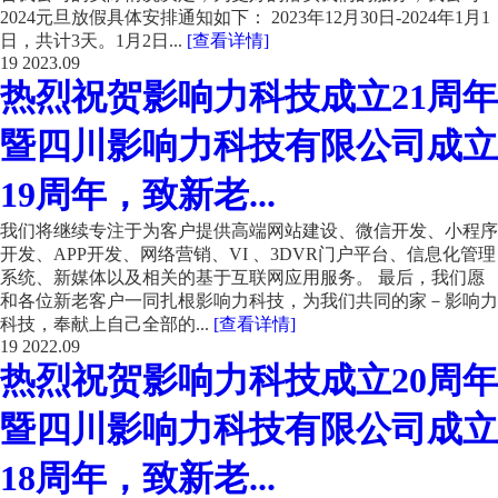
2024元旦放假具体安排通知如下： 2023年12月30日-2024年1月1
日，共计3天。1月2日...
[查看详情]
19
2023.09
热烈祝贺影响力科技成立21周年
暨四川影响力科技有限公司成立
19周年，致新老...
我们将继续专注于为客户提供高端网站建设、微信开发、小程序
开发、APP开发、网络营销、VI 、3DVR门户平台、信息化管理
系统、新媒体以及相关的基于互联网应用服务。 最后，我们愿
和各位新老客户一同扎根影响力科技，为我们共同的家－影响力
科技，奉献上自己全部的...
[查看详情]
19
2022.09
热烈祝贺影响力科技成立20周年
暨四川影响力科技有限公司成立
18周年，致新老...