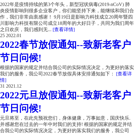
2022年是疫情持续的第3个年头，新型冠状病毒(2019-nCoV) 肺
炎疫情影响到很多企业客户，你们能坚持下来，能继续和我们合
作，我们非常由衷感谢！ 9月19日是影响力科技成立20周年暨四
川影响力科技有限公司成立18周年的大好日子，共同为我们周年
之日欢庆，我们感到无...
[查看详情]
25
2022.01
2022春节放假通知--致新老客户
节日问候!
根据的国家的规定并结合我公司的实际情况决定，为更好的落实
我们的服务，我公司2022春节放假具体安排通知如下：
[查看详
情]
31
2021.12
2022元旦放假通知--致新老客户
节日问候!
元旦将至，在此先预祝您们，身体健康，万事如意，国庆快乐.
并感谢您在过去的一年中对我们的支持! 根据的国家的规定并结
合我公司的实际情况决定，为更好的落实我们的服务，我公司