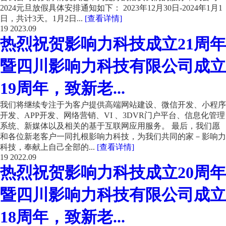
2024元旦放假具体安排通知如下： 2023年12月30日-2024年1月1
日，共计3天。1月2日...
[查看详情]
19
2023.09
热烈祝贺影响力科技成立21周年
暨四川影响力科技有限公司成立
19周年，致新老...
我们将继续专注于为客户提供高端网站建设、微信开发、小程序
开发、APP开发、网络营销、VI 、3DVR门户平台、信息化管理
系统、新媒体以及相关的基于互联网应用服务。 最后，我们愿
和各位新老客户一同扎根影响力科技，为我们共同的家－影响力
科技，奉献上自己全部的...
[查看详情]
19
2022.09
热烈祝贺影响力科技成立20周年
暨四川影响力科技有限公司成立
18周年，致新老...