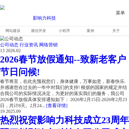
菜单
网站建设
微信开发
小程序
案例
关于
公司动态
行业资讯
网络营销
13
2026.02
2026春节放假通知--致新老客户
节日问候!
春节将至，在此先预祝您们，身体健康，万事如意，新春快乐.
并感谢您在过去的一年中对我们的支持! 根据的国家的规定并结
合我公司的实际情况决定，为更好的落实我们的服务，我公司
2026春节放假具体安排通知如下： 2026年2月15日-2026年2月23
日，共计8天。2月24...
[查看详情]
19
2025.09
热烈祝贺影响力科技成立23周年