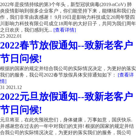
2022年是疫情持续的第3个年头，新型冠状病毒(2019-nCoV) 肺
炎疫情影响到很多企业客户，你们能坚持下来，能继续和我们合
作，我们非常由衷感谢！ 9月19日是影响力科技成立20周年暨四
川影响力科技有限公司成立18周年的大好日子，共同为我们周年
之日欢庆，我们感到无...
[查看详情]
25
2022.01
2022春节放假通知--致新老客户
节日问候!
根据的国家的规定并结合我公司的实际情况决定，为更好的落实
我们的服务，我公司2022春节放假具体安排通知如下：
[查看详
情]
31
2021.12
2022元旦放假通知--致新老客户
节日问候!
元旦将至，在此先预祝您们，身体健康，万事如意，国庆快乐.
并感谢您在过去的一年中对我们的支持! 根据的国家的规定并结
合我公司的实际情况决定，为更好的落实我们的服务，我公司