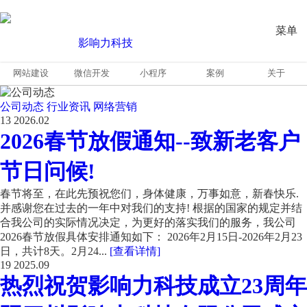
菜单
网站建设
微信开发
小程序
案例
关于
公司动态
行业资讯
网络营销
13
2026.02
2026春节放假通知--致新老客户
节日问候!
春节将至，在此先预祝您们，身体健康，万事如意，新春快乐.
并感谢您在过去的一年中对我们的支持! 根据的国家的规定并结
合我公司的实际情况决定，为更好的落实我们的服务，我公司
2026春节放假具体安排通知如下： 2026年2月15日-2026年2月23
日，共计8天。2月24...
[查看详情]
19
2025.09
热烈祝贺影响力科技成立23周年