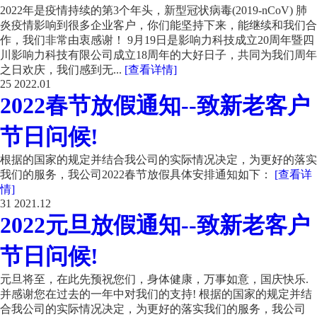
2022年是疫情持续的第3个年头，新型冠状病毒(2019-nCoV) 肺
炎疫情影响到很多企业客户，你们能坚持下来，能继续和我们合
作，我们非常由衷感谢！ 9月19日是影响力科技成立20周年暨四
川影响力科技有限公司成立18周年的大好日子，共同为我们周年
之日欢庆，我们感到无...
[查看详情]
25
2022.01
2022春节放假通知--致新老客户
节日问候!
根据的国家的规定并结合我公司的实际情况决定，为更好的落实
我们的服务，我公司2022春节放假具体安排通知如下：
[查看详
情]
31
2021.12
2022元旦放假通知--致新老客户
节日问候!
元旦将至，在此先预祝您们，身体健康，万事如意，国庆快乐.
并感谢您在过去的一年中对我们的支持! 根据的国家的规定并结
合我公司的实际情况决定，为更好的落实我们的服务，我公司