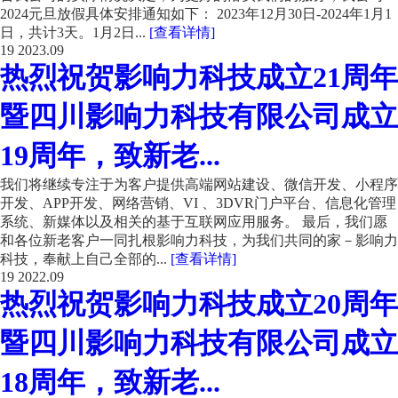
2024元旦放假具体安排通知如下： 2023年12月30日-2024年1月1
日，共计3天。1月2日...
[查看详情]
19
2023.09
热烈祝贺影响力科技成立21周年
暨四川影响力科技有限公司成立
19周年，致新老...
我们将继续专注于为客户提供高端网站建设、微信开发、小程序
开发、APP开发、网络营销、VI 、3DVR门户平台、信息化管理
系统、新媒体以及相关的基于互联网应用服务。 最后，我们愿
和各位新老客户一同扎根影响力科技，为我们共同的家－影响力
科技，奉献上自己全部的...
[查看详情]
19
2022.09
热烈祝贺影响力科技成立20周年
暨四川影响力科技有限公司成立
18周年，致新老...