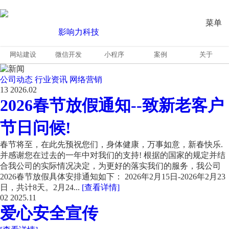
菜单
网站建设
微信开发
小程序
案例
关于
公司动态
行业资讯
网络营销
13
2026.02
2026春节放假通知--致新老客户
节日问候!
春节将至，在此先预祝您们，身体健康，万事如意，新春快乐.
并感谢您在过去的一年中对我们的支持! 根据的国家的规定并结
合我公司的实际情况决定，为更好的落实我们的服务，我公司
2026春节放假具体安排通知如下： 2026年2月15日-2026年2月23
日，共计8天。2月24...
[查看详情]
02
2025.11
爱心安全宣传