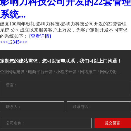
影响力科技公司开发的22套管理
系统...
建党100周年献礼 影响力科技-影响力科技公司开发的22套管理
系统 公司成立以来服务客户上万家，为客户定制开发不同需求
的系统如下：
[查看详情]
<<
<
1
2
3
4
5
>
>>
定制您的建站需求，您可以留电联系，我们可以上门沟通！
企业网站建设 / 电商平台开发 / 小程序开发 / 网络推广 / 网站优化 ...
提交留言