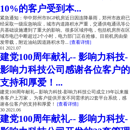
10%的客户受到本...
紧急通知：华中郑州市BGP机房近日因连降暴雨，郑州市政府已
经采取一级应急响应，城市内道路积水严重，交通供电通讯等公
共基础设施遭到了重大的影响。很多区域停电，包括机房所在区
域市电已中断超过2个小时，电力部门正在抢修。目前机房由柴
发带载，附近油站因道路积水导...
[查看详情]
01
2021.07
建党100周年献礼-- 影响力科技-
影响力科技公司感谢各位客户的
支持和厚爱！...
建党100周年献礼-- 影响力科技-影响力科技公司成立19年以来服
务客户上万家， 为客户提供开发不同需求的22套平台系统，感
谢各位客户的支持和厚爱！
[查看详情]
30
2021.06
建党100周年献礼-- 影响力科技-