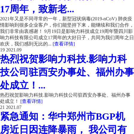
17周年，致新老...
2021年又是不同寻常的一年，新型冠状病毒(2019-nCoV) 肺炎疫
情影响到很多企业客户，你们能坚持下来，能继续和我们合作，
我们非常由衷感谢！ 9月19日是影响力科技成立19周年暨四川影
响力科技有限公司成立17周年的大好日子，共同为我们周年之日
欢庆，我们感到无比的...
[查看详情]
19
2021.09
热烈祝贺影响力科技.影响力科
技公司驻西安办事处、福州办事
处成立！...
热烈祝贺影响力科技.影响力科技公司驻西安办事处、福州办事
处成立！
[查看详情]
21
2021.07
紧急通知：华中郑州市BGP机
房近日因连降暴雨， 我公司有