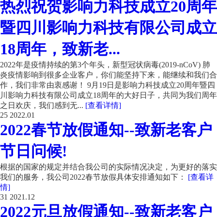
热烈祝贺影响力科技成立20周年
暨四川影响力科技有限公司成立
18周年，致新老...
2022年是疫情持续的第3个年头，新型冠状病毒(2019-nCoV) 肺
炎疫情影响到很多企业客户，你们能坚持下来，能继续和我们合
作，我们非常由衷感谢！ 9月19日是影响力科技成立20周年暨四
川影响力科技有限公司成立18周年的大好日子，共同为我们周年
之日欢庆，我们感到无...
[查看详情]
25
2022.01
2022春节放假通知--致新老客户
节日问候!
根据的国家的规定并结合我公司的实际情况决定，为更好的落实
我们的服务，我公司2022春节放假具体安排通知如下：
[查看详
情]
31
2021.12
2022元旦放假通知--致新老客户