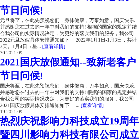
节日问候!
元旦将至，在此先预祝您们，身体健康，万事如意，国庆快乐.
并感谢您在过去的一年中对我们的支持! 根据的国家的规定并结
合我公司的实际情况决定，为更好的落实我们的服务，我公司
2022元旦放假具体安排通知如下： 2022年1月1日-1月3日，共计
3天。1月4日（星...
[查看详情]
30
2021.09
2021国庆放假通知--致新老客户
节日问候!
国庆将至，在此先预祝您们，身体健康，万事如意，国庆快乐.
并感谢您在过去的一年中对我们的支持! 根据的国家的规定并结
合我公司的实际情况决定，为更好的落实我们的服务，我公司
2021国庆放假具体安排通知如下： ...
[查看详情]
19
2021.09
热烈庆祝影响力科技成立19周年
暨四川影响力科技有限公司成立