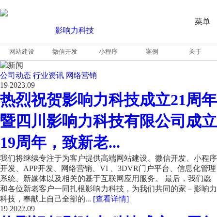
菜单
网站建设
微信开发
小程序
案例
关于
公司动态
行业资讯
网络营销
19
2023.09
热烈祝贺影响力科技成立21周年
暨四川影响力科技有限公司成立
19周年，致新老...
我们将继续专注于为客户提供高端网站建设、微信开发、小程序
开发、APP开发、网络营销、VI 、3DVR门户平台、信息化管理
系统、新媒体以及相关的基于互联网应用服务。 最后，我们愿
和各位新老客户一同扎根影响力科技，为我们共同的家－影响力
科技，奉献上自己全部的...
[查看详情]
19
2022.09