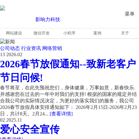
菜单
网站建设
微信开发
小程序
案例
关于
公司动态
行业资讯
网络营销
13
2026.02
2026春节放假通知--致新老客户
节日问候!
春节将至，在此先预祝您们，身体健康，万事如意，新春快乐.
并感谢您在过去的一年中对我们的支持! 根据的国家的规定并结
合我公司的实际情况决定，为更好的落实我们的服务，我公司
2026春节放假具体安排通知如下： 2026年2月15日-2026年2月23
日，共计8天。2月24...
[查看详情]
02
2025.11
爱心安全宣传