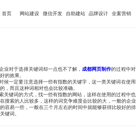
首页
网站建设
微信开发
自助建站
品牌设计
全案营销
企业对于选择关键词却一点也不了解，
成都网页制作
的过程中对
好的效果。
时候一定要注意选择一些有指数的关键字，这一类关键词在使用
的，而且这种词相对也会比较准确。
索关键词的方式，找一些有指数的网站，这样在使用的过程中也
在搜索的人比较多，这样的词竞争难度会比较的大，一般的企业
的容易一些，一般在三个月左右的时间中就能够获得比较好的排
关键词。