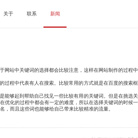
关于
联系
新闻
于网站中关键词的选择都会比较注意，这样在网站制作的过程
的过程中代表有人在搜索。比较常用的方式就是在百度的搜索框
是能够起到帮助自己找见一些比较有用的关键词。但是在挑选关
在优化的过程中都会有一定的难度，所以在选择关键词的时候一
名，而且这些词也能够给自己带来比较精准的流量。