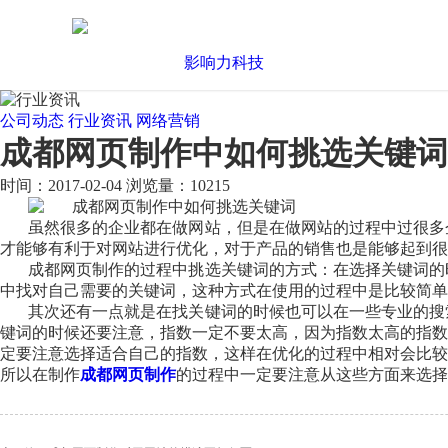
公司动态
行业资讯
网络营销
成都网页制作中如何挑选关键词
时间：2017-02-04
浏览量：10215
虽然很多的企业都在做网站，但是在做网站的过程中过很多
才能够有利于对网站进行优化，对于产品的销售也是能够起到很
成都网页制作的过程中挑选关键词的方式：在选择关键词的
中找对自己需要的关键词，这种方式在使用的过程中是比较简单
其次还有一点就是在找关键词的时候也可以在一些专业的搜
键词的时候还要注意，指数一定不要太高，因为指数太高的指数
定要注意选择适合自己的指数，这样在优化的过程中相对会比较
所以在制作
成都网页制作
的过程中一定要注意从这些方面来选择