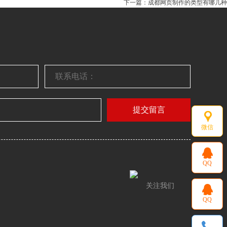
下一篇：成都网页制作的类型有哪几种
提交留言
微信
QQ
关注我们
QQ