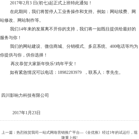
2017年2月3 日(初七)起正式上班特此通知！
在此期间，我们将暂停人工业务操作和支持。例如：网站续费、网
站修改、网站制作等。
我们14年来的发展离不开你的支持，我们将一如既往提供给最好的
服务与你！
我们的网站建设、微信商城、分销模式、多店系统、400电话等均为
你提供与你，供你选择！
再次恭贺大家新年快乐!鸡年平安！
如有紧急情况可以电话：18982283979 ，联系人：李先生。
四川影响力科技有限公司
2017年1月23日
上一篇：热烈祝贺我司一站式网络营销推广平台---《全优推》经过1年的试运行，现
隆重上线!