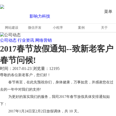
菜单
网站建设
微信开发
小程序
案例
关于
公司动态
行业资讯
网络营销
2017春节放假通知--致新老客户
春节问候!
时间：2017-01-23
浏览量：12195
尊敬的各位新老客户，您们好！
春节将至，在此先预祝你们，身体健康，万事如意，并感谢您在过
去的一年中对我们的支持!
为更好的落实我们的服务，我司2017年春节放假具体安排通知如
下：
2017年1月24日至2月2日放假调休，共 10 天。