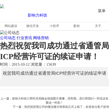
菜单
网站建设
微信开发
小程序
案例
关于
公司动态
行业资讯
网络营销
热烈祝贺我司成功通过省通管局
ICP经营许可证的续证申请！
时间：2015-10-12
浏览量：15639
祝贺我司成功通过省通管局ICP经营许可证的续证申请
上一篇：影响力科技12周年庆高峰会现场图片展播，您和我，您们和我们一同见证欢
聚这一时刻！
下一篇：热烈祝贺我公司的微信微分销系统正式上线了，欢迎各位客户咨询