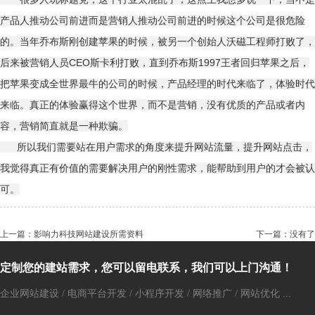
产品人推动公司前进而是营销人推动公司前进的时候这个公司是很危险
的。当年乔布斯刚创建苹果的时候，被另一个创始人沃磁工程师打败了，
后来被营销人员CEO斯卡利打败，直到乔布斯1997王者回归苹果之后，
把苹果变成全世界最牛的公司的时候，产品经理的时代来临了，体验时代
来临。真正的体验赢得这个世界，而不是营销，没有优质的产品或者内
容，营销简直就是一种欺骗。
所以我们需要站在用户需求的角度来提升网站流量，提升网站点击，
我觉得真正有价值的需要解决用户的刚性需求，能帮助到用户的才会被认
可。
上一篇：影响力科技网站建设所需资料
下一篇：没有了
定制您的建站需求，您可以留电联系，我们可以上门沟通！
企业网站建设 / 电商平台开发 / 小程序开发 / 网络推广 / 网站优化 ...