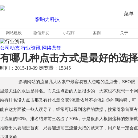
菜单
网站建设
微信开发
小程序
案例
关于
公司动态
行业资讯
网络营销
有哪几种点击方式是最好的选择
时间：2015-10-09
浏览量：15345
影响网站的流量几大因素中最容易被人忽略的是点击，SEO眼
里最关注的永远是排名。而关注点击的人是很少的，大家也不想想一个网
站有排名没人点击那又有什么意义呢?流量依然不会流进你的网站呀，可
能在这方面被一些人误导了，经常可以看到这样的数据，搜索引擎首页占
了流量的90%。排名结果前三名占了70%，于是很多人根据这样的数据就
推断出只要能进首页，只要能进前三流量大把的就来了，用户是一定会点
击进来的。