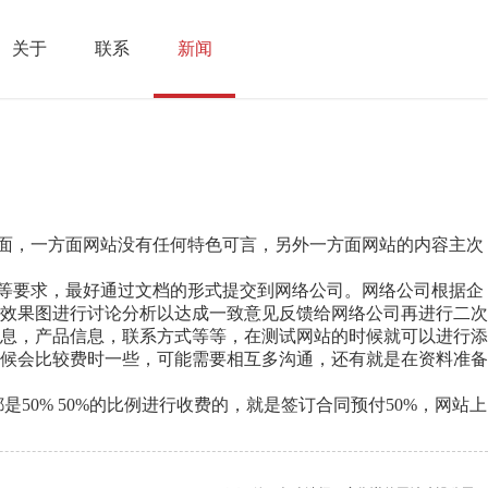
关于
联系
新闻
面，一方面网站没有任何特色可言，另外一方面网站的内容主次
等要求，最好通过文档的形式提交到网络公司。网络公司根据企
效果图进行讨论分析以达成一致意见反馈给网络公司再进行二次
息，产品信息，联系方式等等，在测试网站的时候就可以进行添
候会比较费时一些，可能需要相互多沟通，还有就是在资料准备
% 50%的比例进行收费的，就是签订合同预付50%，网站上