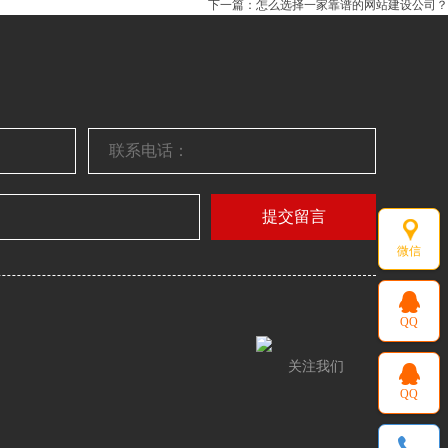
下一篇：怎么选择一家靠谱的网站建设公司？
提交留言
微信
QQ
关注我们
QQ