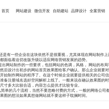
首页
网站建设
微信开发
自助建站
品牌设计
全案营销
是有一些企业在这块依然不是很重视，尤其体现在网站制作上
都面临着迫切改版升级以适应网络营销发展的趋势。
出网站制作的一些要求，包括网站的色调，风格， 网站的布局
然后设计出初步的网站首页效果图给客户确认。那么企业就要对
开始制作网站的程序了。在这个时候企业就要提供相关的公司信
准备注册域名选好空间解析上线了。一般来说在确认效果图的时
尺寸多大比较合适，内容怎么提供才比较专业。
的几个流程，当然不要忽略付费的方式，一般的网络公司都是50
果图的想法如果真想做网站就不要这样子耽搁时间。