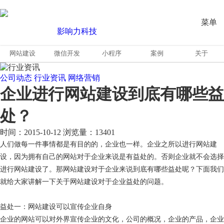
菜单
网站建设
微信开发
小程序
案例
关于
公司动态
行业资讯
网络营销
企业进行网站建设到底有哪些益
处？
时间：2015-10-12
浏览量：13401
人们做每一件事情都是有目的的，企业也一样。企业之所以进行网站建
设，因为拥有自己的网站对于企业来说是有益处的。否则企业就不会选择
进行网站建设了。那网站建设对于企业来说到底有哪些益处呢？下面我们
就给大家讲解一下关于网站建设对于企业益处的问题。
益处一：网站建设可以宣传企业自身
企业的网站可以对外界宣传企业的文化，公司的概况，企业的产品，企业