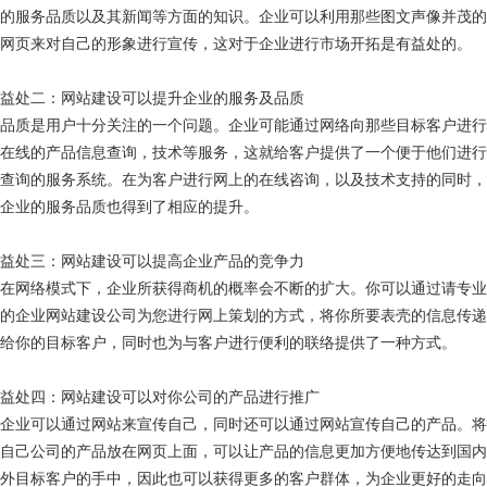
的服务品质以及其新闻等方面的知识。企业可以利用那些图文声像并茂的
网页来对自己的形象进行宣传，这对于企业进行市场开拓是有益处的。
益处二：网站建设可以提升企业的服务及品质
品质是用户十分关注的一个问题。企业可能通过网络向那些目标客户进行
在线的产品信息查询，技术等服务，这就给客户提供了一个便于他们进行
查询的服务系统。在为客户进行网上的在线咨询，以及技术支持的同时，
企业的服务品质也得到了相应的提升。
益处三：网站建设可以提高企业产品的竞争力
在网络模式下，企业所获得商机的概率会不断的扩大。你可以通过请专业
的企业网站建设公司为您进行网上策划的方式，将你所要表壳的信息传递
给你的目标客户，同时也为与客户进行便利的联络提供了一种方式。
益处四：网站建设可以对你公司的产品进行推广
企业可以通过网站来宣传自己，同时还可以通过网站宣传自己的产品。将
自己公司的产品放在网页上面，可以让产品的信息更加方便地传达到国内
外目标客户的手中，因此也可以获得更多的客户群体，为企业更好的走向