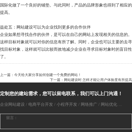
国际化做了一个良好的铺垫。与此同时，产品的品牌形象也得到了相应的
提高。
益处五：网站建设可以为企业找到更多的合作伙伴
企业如果想寻找合作的伙伴，是可以在自己的网站上发现相关的信息的。
这样目标对象就可以对你的信息有所了解。同时，企业也可以主要的去寻
找目标对象，这样就可以比较而效地减少企业在寻求目标对象时的盲目性
了。
上一篇：今天给大家分享如何创建一个免费的网站！
下一篇：网站建设时 怎样才能让用户体验度有所提高
定制您的建站需求，您可以留电联系，我们可以上门沟通！
企业网站建设 / 电商平台开发 / 小程序开发 / 网络推广 / 网站优化 ...