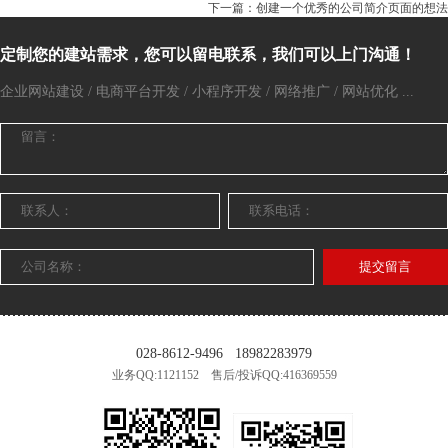
下一篇：创建一个优秀的公司简介页面的想法
定制您的建站需求，您可以留电联系，我们可以上门沟通！
企业网站建设 / 电商平台开发 / 小程序开发 / 网络推广 / 网站优化 ...
提交留言
028-8612-9496
18982283979
业务QQ:1121152 售后/投诉QQ:416369559