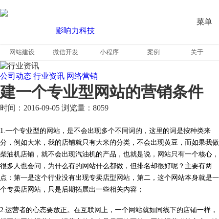
菜单
网站建设
微信开发
小程序
案例
关于
公司动态
行业资讯
网络营销
建一个专业型网站的营销条件
时间：2016-09-05
浏览量：8059
1.一个专业型的网站，是不会出现多个不同词的，这里的词是按种类来
分，例如大米，我的店铺就只有大米的分类，不会出现黄豆，而如果我做
柴油机店铺，就不会出现汽油机的产品，也就是说，网站只有一个核心，
很多人也会问，为什么有的网站什么都做，但排名却很好呢？主要有两
点：第一是这个行业没有出现专卖店型网站，第二，这个网站本身就是一
个专卖店网站，只是后期拓展出一些相关内容；
2.运营者的心态要放正。在互联网上，一个网站就如同线下的店铺一样，