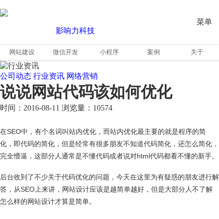
菜单
网站建设
微信开发
小程序
案例
关于
公司动态
行业资讯
网络营销
说说网站代码该如何优化
时间：2016-08-11
浏览量：10574
在SEO中，有个名词叫站内优化，而站内优化最主要的就是程序的简
化，即代码的简化，但是经常有很多朋友不知道代码简化，还怎么简化，
完全懵逼，这部分人通常是不懂代码或者说对html代码都看不懂的新手。
后台收到了不少关于代码优化的问题，今天在这里为有疑惑的朋友进行解
答，从SEO上来讲，网站设计应该是越简单越好，但是大部分人不了解
怎么样的网站设计才算是简单。