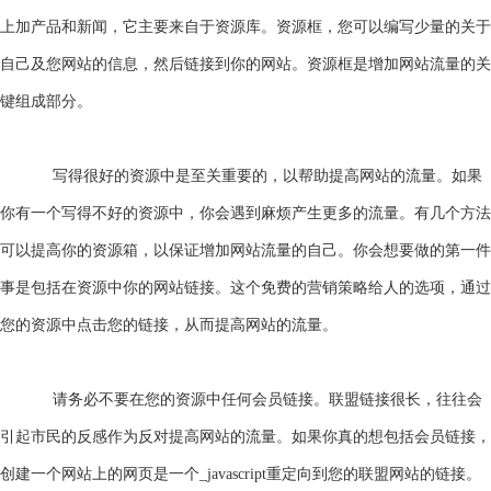
上加产品和新闻
，它主要来自于资源
库
。资源框，您可以编写少量的关于
自己及您网站的信息，然后链接到你的网站。资源框是增加网站流量的关
键组成部分。
写得很好的资源中是至关重要的，以帮助提高网站的流量。如果
你有一个写得不好的资源中，你会遇到麻烦产生更多的流量。有几个方法
可以提高你的资源箱，以保证增加网站流量的自己。你会想要做的第一件
事是包括在资源中你的网站链接。这个免费的营销策略给人的选项，通过
您的资源中点击您的链接，从而提高网站的流量。
请务必不要在您的资源中任何会员链接。联盟链接很长，往往会
引起市民的反感作为反对提高网站的流量。如果你真的想包括会员链接，
创建一个网站上的网页是一个
_javascript
重定向到您的联盟网站的链接。