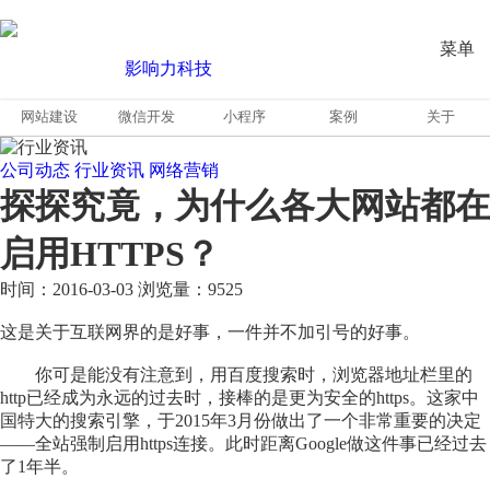
菜单
网站建设
微信开发
小程序
案例
关于
公司动态
行业资讯
网络营销
探探究竟，为什么各大网站都在
启用HTTPS？
时间：2016-03-03
浏览量：9525
这是关于互联网界的是好事，一件并不加引号的好事。
你可是能没有注意到，用百度搜索时，浏览器地址栏里的
http已经成为永远的过去时，接棒的是更为安全的https。这家中
国特大的搜索引擎，于2015年3月份做出了一个非常重要的决定
——全站强制启用https连接。此时距离Google做这件事已经过去
了1年半。