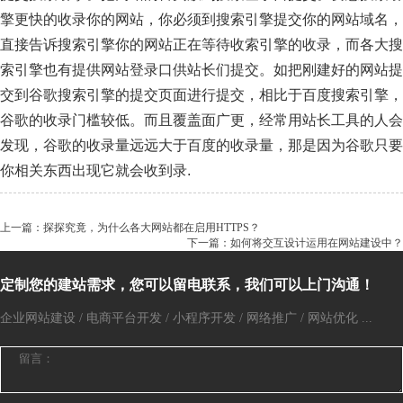
擎更快的收录你的网站，你必须到搜索引擎提交你的网站域名，
直接告诉搜索引擎你的网站正在等待收索引擎的收录，而各大搜
索引擎也有提供网站登录口供站长们提交。如把刚建好的网站提
交到谷歌搜索引擎的提交页面进行提交，相比于百度搜索引擎，
谷歌的收录门槛较低。而且覆盖面广更，经常用站长工具的人会
发现，谷歌的收录量远远大于百度的收录量，那是因为谷歌只要
你相关东西出现它就会收到录.
上一篇：探探究竟，为什么各大网站都在启用HTTPS？
下一篇：如何将交互设计运用在网站建设中？
定制您的建站需求，您可以留电联系，我们可以上门沟通！
企业网站建设 / 电商平台开发 / 小程序开发 / 网络推广 / 网站优化 ...