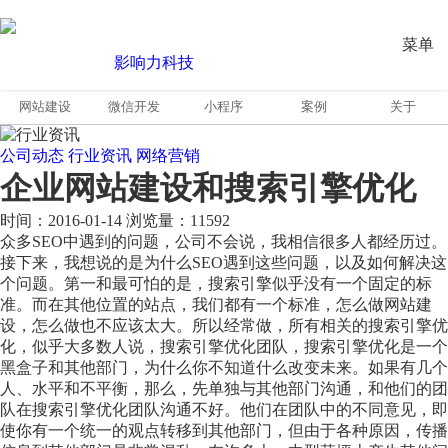
菜单
网站建设
微信开发
小程序
案例
关于
公司动态
行业资讯
网络营销
企业网站建设和搜索引擎优化
时间：2016-01-14
浏览量：11592
众多SEO中遇到的问题，公司不会说，我相信很多人都经历过。
接下来，我想说的是为什么SEO遇到这些问题，以及如何解决这
个问题。第一和最可怕的是，搜索引擎似乎没有一个固定的标
准。而在其他位置的站点，我们都有一个标准，怎么做网站建
设，怎么做也不应该太大。所以经常做，所有相关的搜索引擎优
化，似乎大多数人说，搜索引擎优化团队，搜索引擎优化是一个
黑盒子和其他部门，为什么你不知道什么改变未来。如果有几个
人、水平和不平衡，那么，先单独与其他部门沟通，和他们的团
队在搜索引擎优化团队沟通不好。他们在团队中的不同意见，即
使你有一个统一的观点转移到其他部门，但由于各种原因，传播