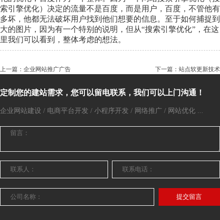
索引擎优化）决定的流量不是百度，而是用户，百度，不管他有
多坏，他都无法破坏用户找到他们想要的信息。至于如何捕捉到
大的图片，因为有一个特别的说明，但从“搜索引擎优化”，在这
里我们可以看到，整体考虑的想法。
上一篇：企业网站推广广告
下一篇：站点软更新技术
定制您的建站需求，您可以留电联系，我们可以上门沟通！
企业网站建设 / 电商平台开发 / 小程序开发 / 网络推广 / 网站优化 ...
提交留言