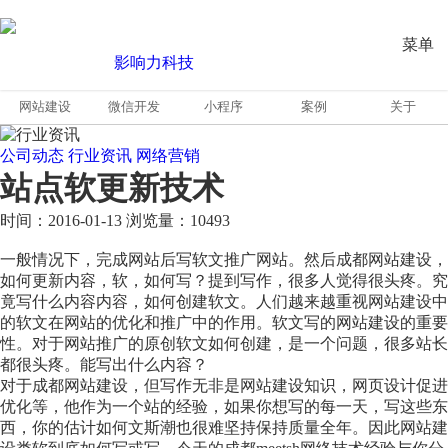
菜单
网站建设
微信开发
小程序
案例
关于
公司动态
行业资讯
网络营销
站点软更新技术
时间：2016-01-13
浏览量：10493
一般情况下，完成网站后写软文推广网站。然后成都网站建设，
如何更新内容，软，如何写？提到写作，很多人觉得很头疼。究
竟写什么内容内容，如何创建软文。人们越来越重视网站建设中
的软文在网站的优化和推广中的作用。软文写的网站建设的重要
性。对于网站推广的原创软文如何创建，是一个问题，很多站长
都很头疼。能写出什么内容？
对于成都网站建设，但写作无非是网站建设知识，网页设计促进
优化等，他作为一个站的经验，如果你想写的每一天，写这些东
西，你的估计如何文斯潮也很难坚持保持质量全年。因此网站建