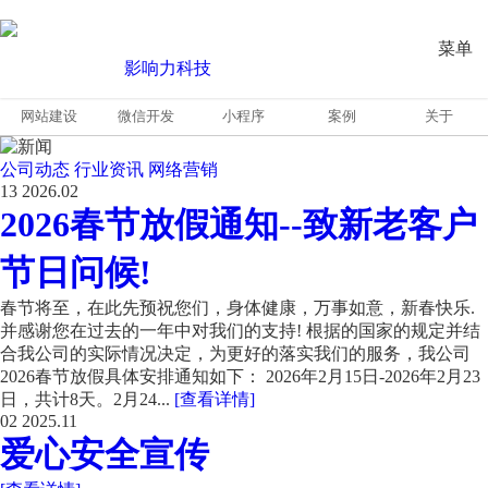
菜单
网站建设
微信开发
小程序
案例
关于
公司动态
行业资讯
网络营销
13
2026.02
2026春节放假通知--致新老客户
节日问候!
春节将至，在此先预祝您们，身体健康，万事如意，新春快乐.
并感谢您在过去的一年中对我们的支持! 根据的国家的规定并结
合我公司的实际情况决定，为更好的落实我们的服务，我公司
2026春节放假具体安排通知如下： 2026年2月15日-2026年2月23
日，共计8天。2月24...
[查看详情]
02
2025.11
爱心安全宣传