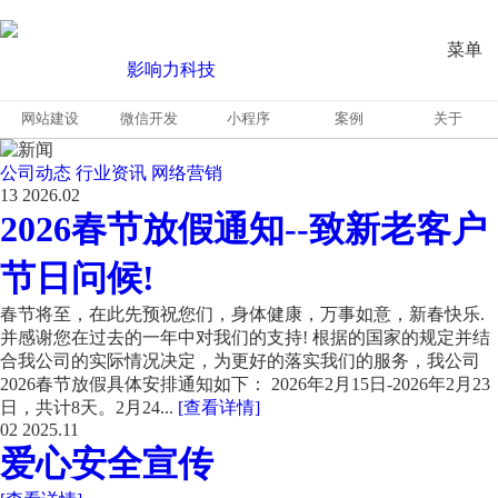
菜单
网站建设
微信开发
小程序
案例
关于
公司动态
行业资讯
网络营销
13
2026.02
2026春节放假通知--致新老客户
节日问候!
春节将至，在此先预祝您们，身体健康，万事如意，新春快乐.
并感谢您在过去的一年中对我们的支持! 根据的国家的规定并结
合我公司的实际情况决定，为更好的落实我们的服务，我公司
2026春节放假具体安排通知如下： 2026年2月15日-2026年2月23
日，共计8天。2月24...
[查看详情]
02
2025.11
爱心安全宣传