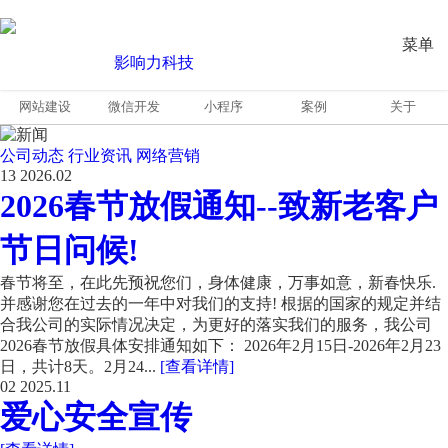
菜单
网站建设
微信开发
小程序
案例
关于
公司动态
行业资讯
网络营销
13
2026.02
2026春节放假通知--致新老客户
节日问候!
春节将至，在此先预祝您们，身体健康，万事如意，新春快乐.
并感谢您在过去的一年中对我们的支持! 根据的国家的规定并结
合我公司的实际情况决定，为更好的落实我们的服务，我公司
2026春节放假具体安排通知如下： 2026年2月15日-2026年2月23
日，共计8天。2月24...
[查看详情]
02
2025.11
爱心安全宣传