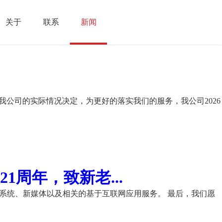
关于
联系
新闻
我公司的实际情况决定，为更好的落实我们的服务，我公司2026
周年，致新老...
理系统、新媒体以及相关的基于互联网应用服务。 最后，我们愿