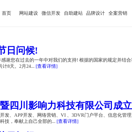
首页
网站建设
微信开发
自助建站
品牌设计
全案营销
节日问候!
感谢您在过去的一年中对我们的支持! 根据的国家的规定并结合
计8天。2月24...
[查看详情]
暨四川影响力科技有限公司成立21
发、APP开发、网络营销、VI 、3DVR门户平台、信息化管
技，奉献上自己全部的...
[查看详情]