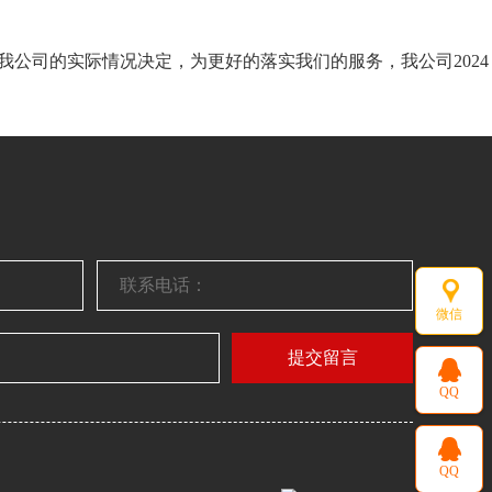
我公司的实际情况决定，为更好的落实我们的服务，我公司2024
微信
提交留言
QQ
QQ