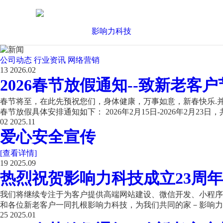
公司动态
行业资讯
网络营销
13
2026.02
2026春节放假通知--致新老客户
春节将至，在此先预祝您们，身体健康，万事如意，新春快乐.并
春节放假具体安排通知如下： 2026年2月15日-2026年2月23日，共
02
2025.11
爱心安全宣传
[查看详情]
19
2025.09
热烈祝贺影响力科技成立23周年
我们将继续专注于为客户提供高端网站建设、微信开发、小程序开
和各位新老客户一同扎根影响力科技，为我们共同的家－影响力科
25
2025.01