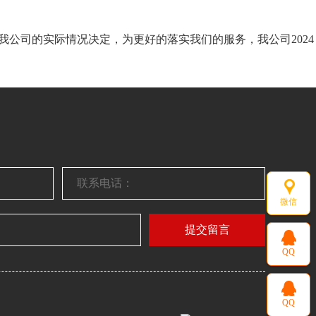
我公司的实际情况决定，为更好的落实我们的服务，我公司2024
微信
提交留言
QQ
QQ