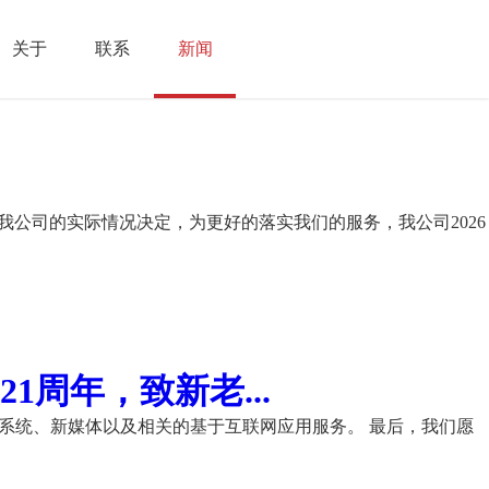
关于
联系
新闻
我公司的实际情况决定，为更好的落实我们的服务，我公司2026
周年，致新老...
理系统、新媒体以及相关的基于互联网应用服务。 最后，我们愿