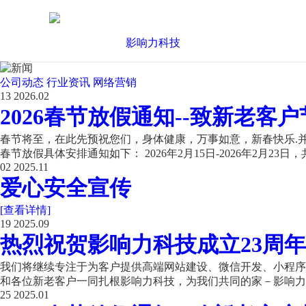
公司动态
行业资讯
网络营销
13
2026.02
2026春节放假通知--致新老客户
春节将至，在此先预祝您们，身体健康，万事如意，新春快乐.并
春节放假具体安排通知如下： 2026年2月15日-2026年2月23日，共
02
2025.11
爱心安全宣传
[查看详情]
19
2025.09
热烈祝贺影响力科技成立23周年
我们将继续专注于为客户提供高端网站建设、微信开发、小程序开
和各位新老客户一同扎根影响力科技，为我们共同的家－影响力科
25
2025.01