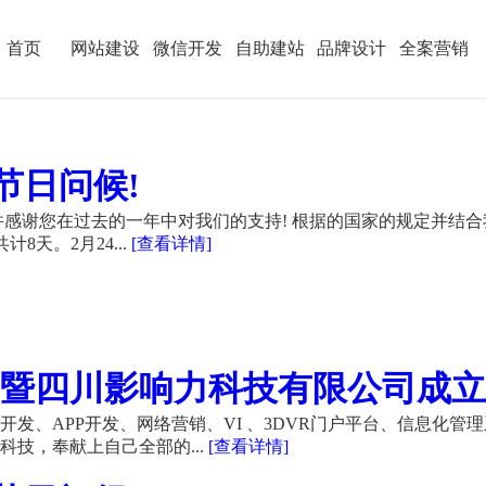
首页
网站建设
微信开发
自助建站
品牌设计
全案营销
节日问候!
感谢您在过去的一年中对我们的支持! 根据的国家的规定并结合
计8天。2月24...
[查看详情]
暨四川影响力科技有限公司成立21
发、APP开发、网络营销、VI 、3DVR门户平台、信息化管
技，奉献上自己全部的...
[查看详情]