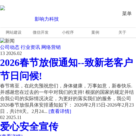
菜单
网站建设
微信开发
小程序
案例
关于
公司动态
行业资讯
网络营销
13
2026.02
2026春节放假通知--致新老客户
节日问候!
春节将至，在此先预祝您们，身体健康，万事如意，新春快乐.
并感谢您在过去的一年中对我们的支持! 根据的国家的规定并结
合我公司的实际情况决定，为更好的落实我们的服务，我公司
2026春节放假具体安排通知如下： 2026年2月15日-2026年2月23
日，共计8天。2月24...
[查看详情]
02
2025.11
爱心安全宣传