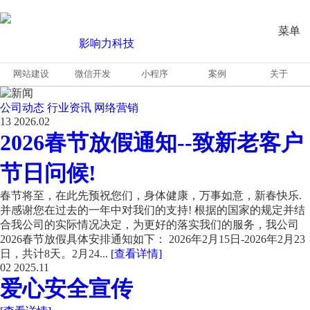
菜单
网站建设
微信开发
小程序
案例
关于
公司动态
行业资讯
网络营销
13
2026.02
2026春节放假通知--致新老客户
节日问候!
春节将至，在此先预祝您们，身体健康，万事如意，新春快乐.
并感谢您在过去的一年中对我们的支持! 根据的国家的规定并结
合我公司的实际情况决定，为更好的落实我们的服务，我公司
2026春节放假具体安排通知如下： 2026年2月15日-2026年2月23
日，共计8天。2月24...
[查看详情]
02
2025.11
爱心安全宣传