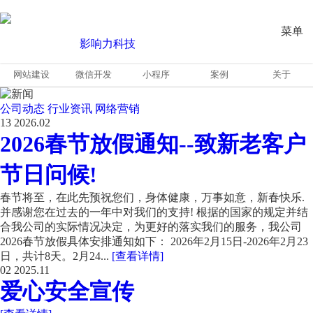
菜单
网站建设
微信开发
小程序
案例
关于
公司动态
行业资讯
网络营销
13
2026.02
2026春节放假通知--致新老客户
节日问候!
春节将至，在此先预祝您们，身体健康，万事如意，新春快乐.
并感谢您在过去的一年中对我们的支持! 根据的国家的规定并结
合我公司的实际情况决定，为更好的落实我们的服务，我公司
2026春节放假具体安排通知如下： 2026年2月15日-2026年2月23
日，共计8天。2月24...
[查看详情]
02
2025.11
爱心安全宣传