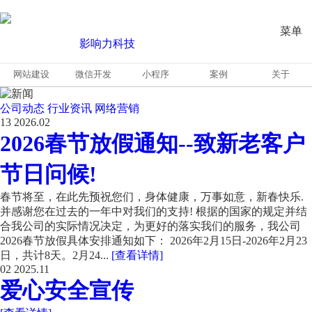
菜单
网站建设
微信开发
小程序
案例
关于
公司动态
行业资讯
网络营销
13
2026.02
2026春节放假通知--致新老客户
节日问候!
春节将至，在此先预祝您们，身体健康，万事如意，新春快乐.
并感谢您在过去的一年中对我们的支持! 根据的国家的规定并结
合我公司的实际情况决定，为更好的落实我们的服务，我公司
2026春节放假具体安排通知如下： 2026年2月15日-2026年2月23
日，共计8天。2月24...
[查看详情]
02
2025.11
爱心安全宣传