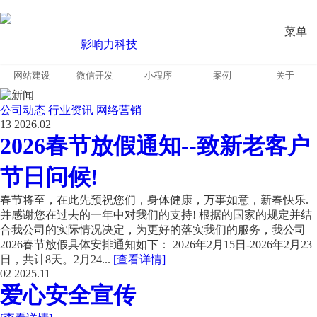
菜单
网站建设
微信开发
小程序
案例
关于
公司动态
行业资讯
网络营销
13
2026.02
2026春节放假通知--致新老客户
节日问候!
春节将至，在此先预祝您们，身体健康，万事如意，新春快乐.
并感谢您在过去的一年中对我们的支持! 根据的国家的规定并结
合我公司的实际情况决定，为更好的落实我们的服务，我公司
2026春节放假具体安排通知如下： 2026年2月15日-2026年2月23
日，共计8天。2月24...
[查看详情]
02
2025.11
爱心安全宣传