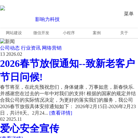
菜单
网站建设
微信开发
小程序
案例
关于
公司动态
行业资讯
网络营销
13
2026.02
2026春节放假通知--致新老客户
节日问候!
春节将至，在此先预祝您们，身体健康，万事如意，新春快乐.
并感谢您在过去的一年中对我们的支持! 根据的国家的规定并结
合我公司的实际情况决定，为更好的落实我们的服务，我公司
2026春节放假具体安排通知如下： 2026年2月15日-2026年2月23
日，共计8天。2月24...
[查看详情]
02
2025.11
爱心安全宣传