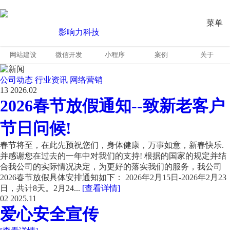
菜单
网站建设
微信开发
小程序
案例
关于
公司动态
行业资讯
网络营销
13
2026.02
2026春节放假通知--致新老客户
节日问候!
春节将至，在此先预祝您们，身体健康，万事如意，新春快乐.
并感谢您在过去的一年中对我们的支持! 根据的国家的规定并结
合我公司的实际情况决定，为更好的落实我们的服务，我公司
2026春节放假具体安排通知如下： 2026年2月15日-2026年2月23
日，共计8天。2月24...
[查看详情]
02
2025.11
爱心安全宣传