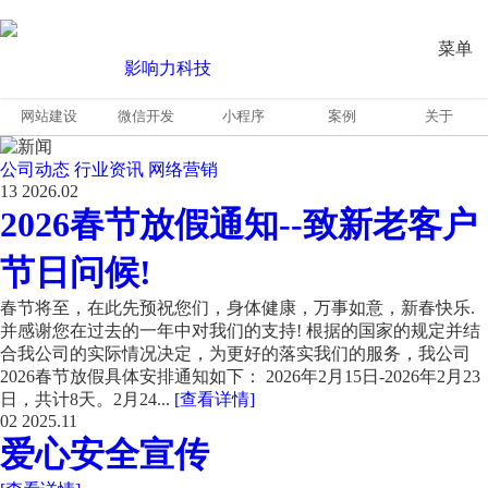
菜单
网站建设
微信开发
小程序
案例
关于
公司动态
行业资讯
网络营销
13
2026.02
2026春节放假通知--致新老客户
节日问候!
春节将至，在此先预祝您们，身体健康，万事如意，新春快乐.
并感谢您在过去的一年中对我们的支持! 根据的国家的规定并结
合我公司的实际情况决定，为更好的落实我们的服务，我公司
2026春节放假具体安排通知如下： 2026年2月15日-2026年2月23
日，共计8天。2月24...
[查看详情]
02
2025.11
爱心安全宣传